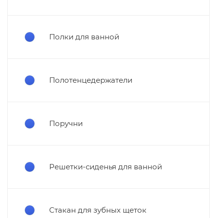
Полки для ванной
Полотенцедержатели
Поручни
Решетки-сиденья для ванной
Стакан для зубных щеток