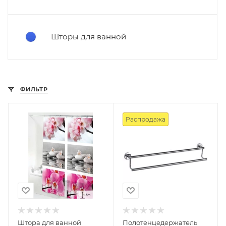
Шторы для ванной
ФИЛЬТР
Распродажа
Штора для ванной
Полотенцедержатель