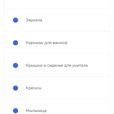
Зеркала
Карнизы для ванной
Крышки и сиденья для унитаза
Крючок
Мыльница