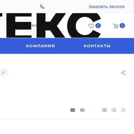
Заказать звонок
Каталог
0
0
КОМПАНИЯ
КОНТАКТЫ
26